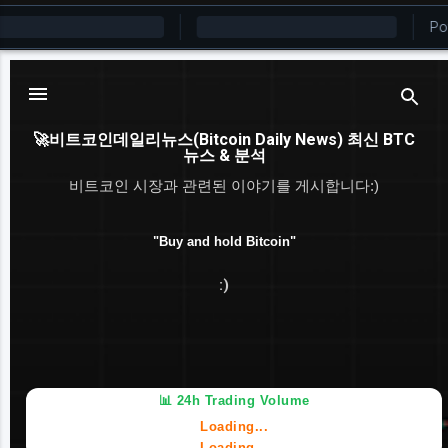
기본 콘텐츠로 건너뛰기
🚀비트코인데일리뉴스(Bitcoin Daily News) 최신 BTC
뉴스 & 분석
비트코인 시장과 관련된 이야기를 게시합니다:)
"Buy and hold Bitcoin"
:)
📊 24h Trading Volume
Loading...
Loading...