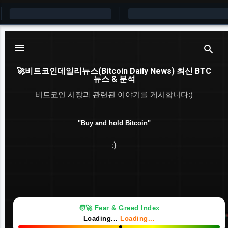
기본 콘텐츠로 건너뛰기
🚀비트코인데일리뉴스(Bitcoin Daily News) 최신 BTC
뉴스 & 분석
비트코인 시장과 관련된 이야기를 게시합니다:)
"Buy and hold Bitcoin"
:)
💰 Market Cap
Loading...
Loading...