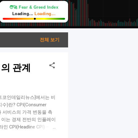
🧑‍🚀 Fear & Greed Index
Loading...
Loading...
전체 보기
격의 관계
[비트코인데일리뉴스]에서는 비
란? CPI(Consumer
품과 서비스의 가격 변동을 측
, 이는 경제 전반의 인플레이
(Headline CPI) – 음
 큰 음식과 에너지를 제외한 물