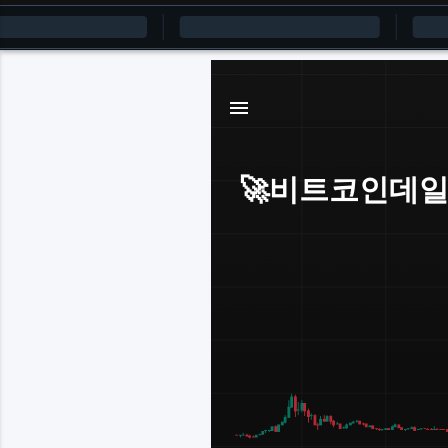
🚀비트코인데일리뉴스