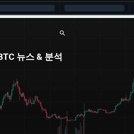
 BTC 뉴스 & 분석