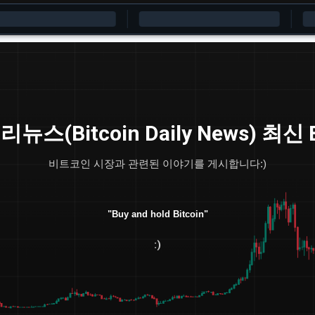
기본 콘텐츠로 건너뛰기
(Bitcoin Daily News) 최신
비트코인 시장과 관련된 이야기를 게시합니다:)
"Buy and hold Bitcoin"
:)