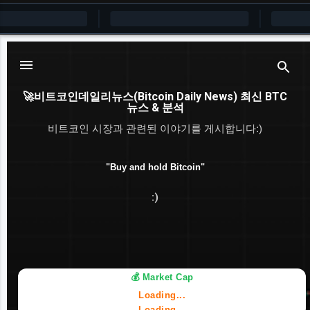
기본 콘텐츠로 건너뛰기
🚀비트코인데일리뉴스(Bitcoin Daily News) 최신 BTC
뉴스 & 분석
비트코인 시장과 관련된 이야기를 게시합니다:)
"Buy and hold Bitcoin"
:)
💰 Market Cap
Loading...
Loading...